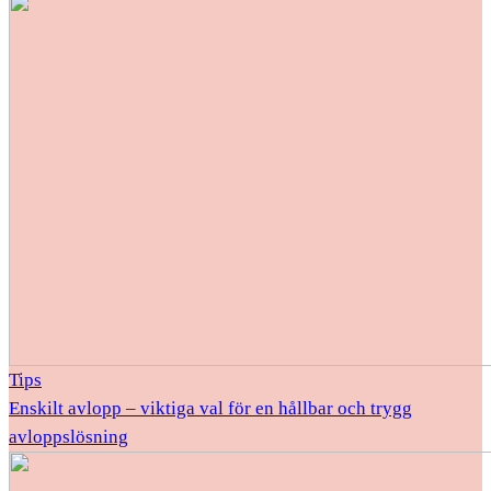
Tips
Enskilt avlopp – viktiga val för en hållbar och trygg
avloppslösning