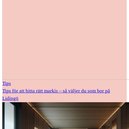
Tips
Tips för att hitta rätt markis – så väljer du som bor på
Lidingö