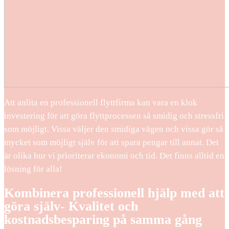
Att anlita en professionell flyttfirma kan vara en klok
investering för att göra flyttprocessen så smidig och stressfri
som möjligt. Vissa väljer den smidiga vägen och vissa gör så
mycket som möjligt själv för att spara pengar till annat. Det
är olika hur vi prioriterar ekonomi och tid. Det finns alltid en
lösning för alla!
Kombinera professionell hjälp med att
göra själv- Kvalitet och
kostnadsbesparing på samma gång