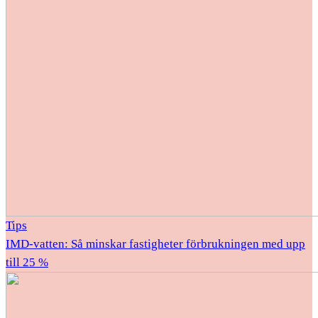
Tips
IMD-vatten: Så minskar fastigheter förbrukningen med upp
till 25 %