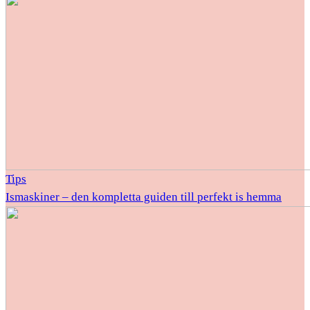
Tips
Ismaskiner – den kompletta guiden till perfekt is hemma