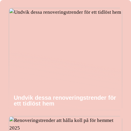
Undvik dessa renoveringstrender för
ett tidlöst hem