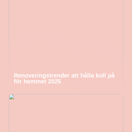
Renoveringstrender att hålla koll på
för hemmet 2025