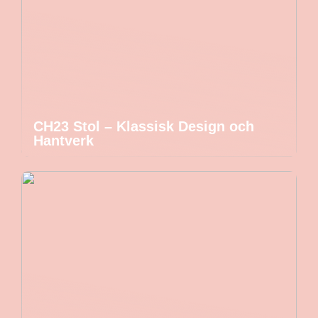
CH23 Stol – Klassisk Design och
Hantverk