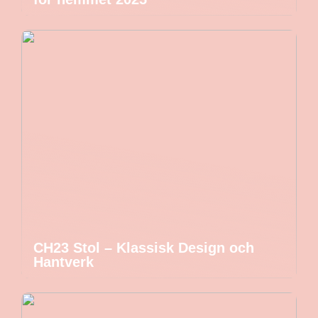
CH23 Stol – Klassisk Design och
Hantverk