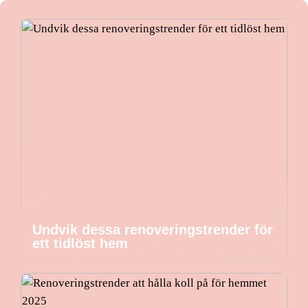
Undvik dessa renoveringstrender för
ett tidlöst hem