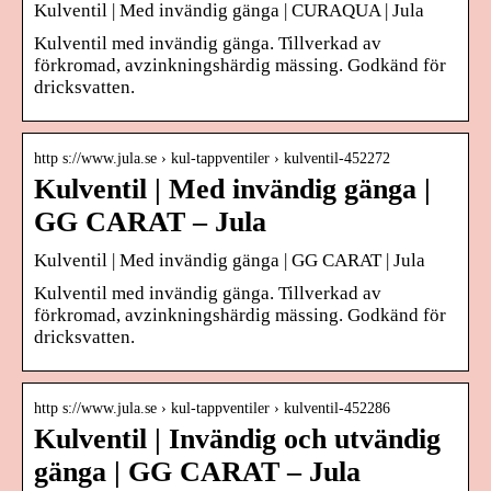
Kulventil | Med invändig gänga | CURAQUA | Jula
Kulventil med invändig gänga. Tillverkad av
förkromad, avzinkningshärdig mässing. Godkänd för
dricksvatten.
http s://www.jula.se › kul-tappventiler › kulventil-452272
Kulventil | Med invändig gänga |
GG CARAT – Jula
Kulventil | Med invändig gänga | GG CARAT | Jula
Kulventil med invändig gänga. Tillverkad av
förkromad, avzinkningshärdig mässing. Godkänd för
dricksvatten.
http s://www.jula.se › kul-tappventiler › kulventil-452286
Kulventil | Invändig och utvändig
gänga | GG CARAT – Jula