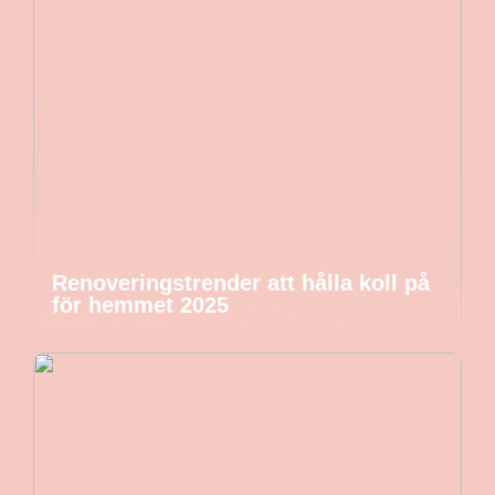
Renoveringstrender att hålla koll på
för hemmet 2025