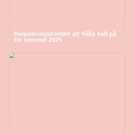
Renoveringstrender att hålla koll på
för hemmet 2025