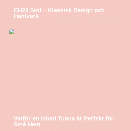
CH23 Stol – Klassisk Design och
Hantverk
Varför en Isbad Tunna är Perfekt för
Små Hem