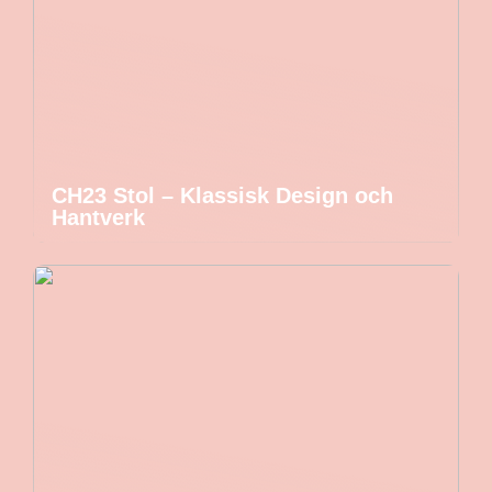
CH23 Stol – Klassisk Design och
Hantverk