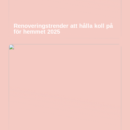
Renoveringstrender att hålla koll på
för hemmet 2025