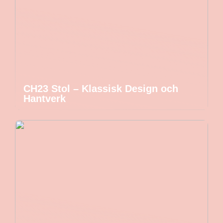
CH23 Stol – Klassisk Design och
Hantverk