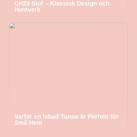
CH23 Stol – Klassisk Design och
Hantverk
Varför en Isbad Tunna är Perfekt för
Små Hem