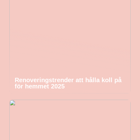
Renoveringstrender att hålla koll på
för hemmet 2025