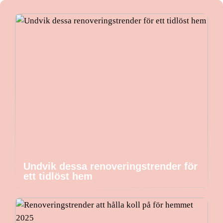
Undvik dessa renoveringstrender för
ett tidlöst hem