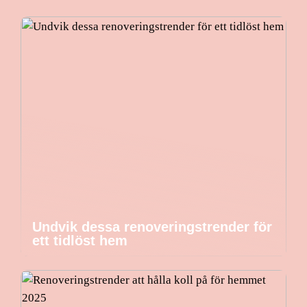
Undvik dessa renoveringstrender för
ett tidlöst hem