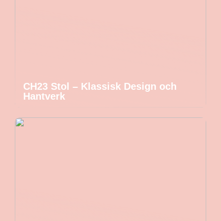
CH23 Stol – Klassisk Design och
Hantverk