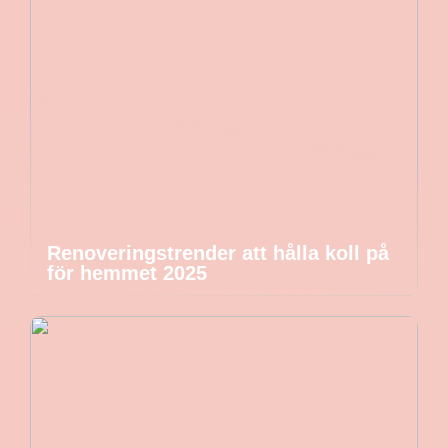
Renoveringstrender att hålla koll på
för hemmet 2025