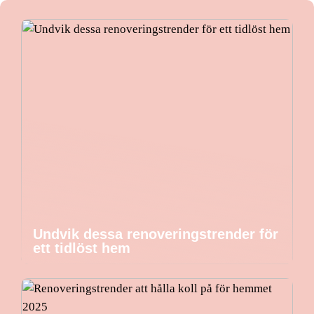
Undvik dessa renoveringstrender för
ett tidlöst hem