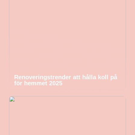
Renoveringstrender att hålla koll på
för hemmet 2025