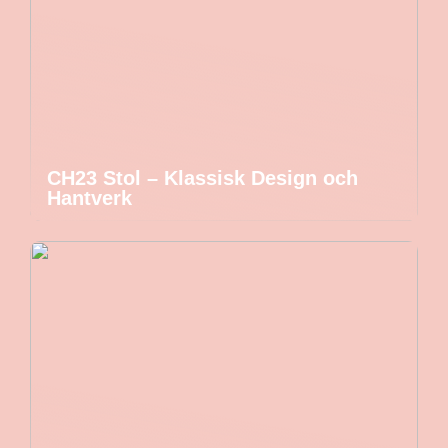
CH23 Stol – Klassisk Design och
Hantverk