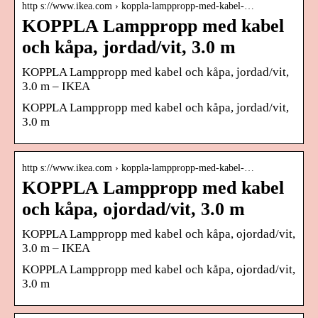
http s://www.ikea.com › koppla-lamppropp-med-kabel-…
KOPPLA Lamppropp med kabel
och kåpa, jordad/vit, 3.0 m
KOPPLA Lamppropp med kabel och kåpa, jordad/vit,
3.0 m – IKEA
KOPPLA Lamppropp med kabel och kåpa, jordad/vit,
3.0 m
http s://www.ikea.com › koppla-lamppropp-med-kabel-…
KOPPLA Lamppropp med kabel
och kåpa, ojordad/vit, 3.0 m
KOPPLA Lamppropp med kabel och kåpa, ojordad/vit,
3.0 m – IKEA
KOPPLA Lamppropp med kabel och kåpa, ojordad/vit,
3.0 m