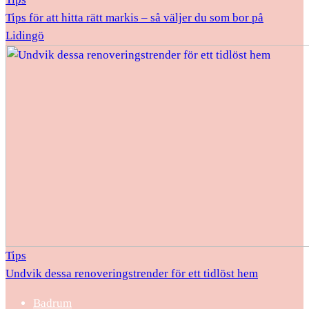
Tips för att hitta rätt markis – så väljer du som bor på
Lidingö
Tips
Undvik dessa renoveringstrender för ett tidlöst hem
Badrum