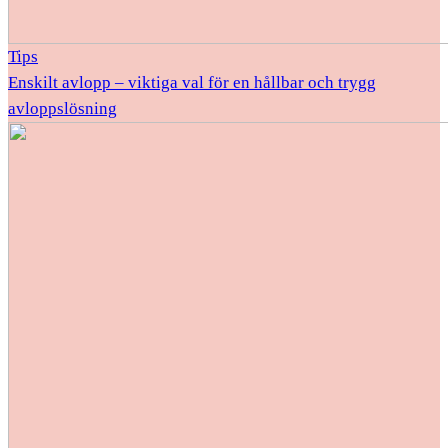
Tips
Enskilt avlopp – viktiga val för en hållbar och trygg
avloppslösning