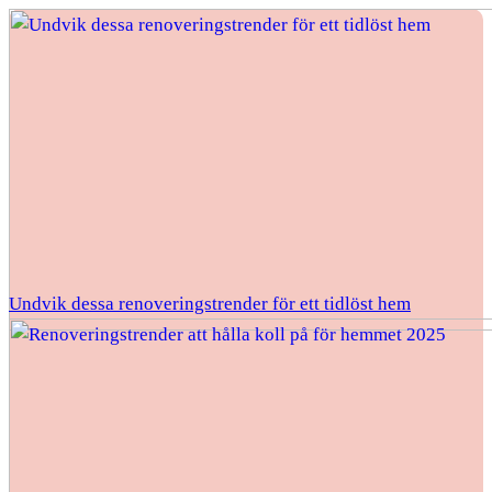
Undvik dessa renoveringstrender för ett tidlöst hem