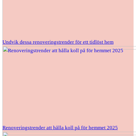
Undvik dessa renoveringstrender för ett tidlöst hem
Renoveringstrender att hålla koll på för hemmet 2025