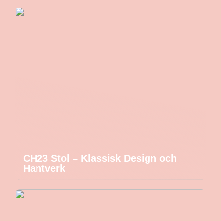
CH23 Stol – Klassisk Design och
Hantverk