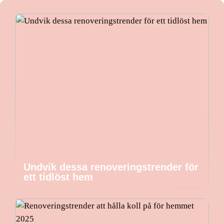
Undvik dessa renoveringstrender för
ett tidlöst hem