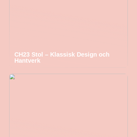
CH23 Stol – Klassisk Design och
Hantverk