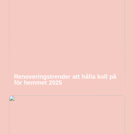
Renoveringstrender att hålla koll på
för hemmet 2025