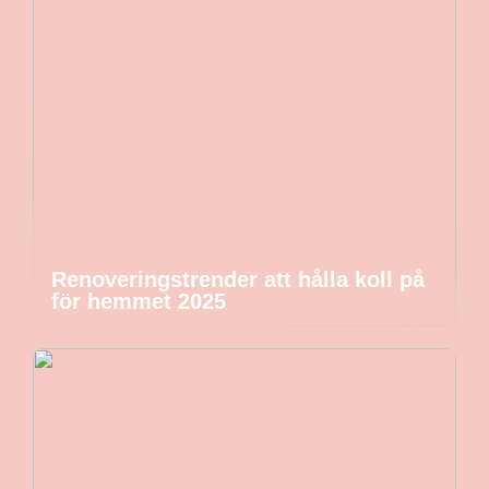
Renoveringstrender att hålla koll på
för hemmet 2025