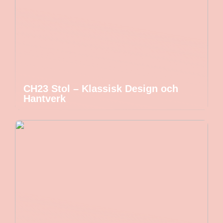
CH23 Stol – Klassisk Design och
Hantverk