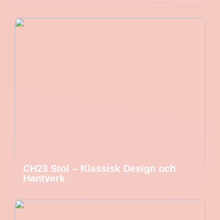
CH23 Stol – Klassisk Design och
Hantverk