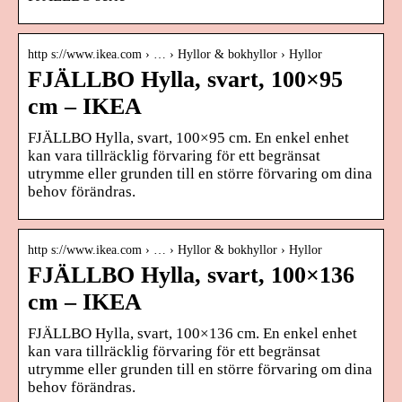
http s://www.ikea.com › … › Hyllor & bokhyllor › Hyllor
FJÄLLBO Hylla, svart, 100×95
cm – IKEA
FJÄLLBO Hylla, svart, 100×95 cm. En enkel enhet
kan vara tillräcklig förvaring för ett begränsat
utrymme eller grunden till en större förvaring om dina
behov förändras.
http s://www.ikea.com › … › Hyllor & bokhyllor › Hyllor
FJÄLLBO Hylla, svart, 100×136
cm – IKEA
FJÄLLBO Hylla, svart, 100×136 cm. En enkel enhet
kan vara tillräcklig förvaring för ett begränsat
utrymme eller grunden till en större förvaring om dina
behov förändras.