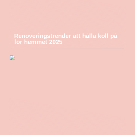
Renoveringstrender att hålla koll på
för hemmet 2025