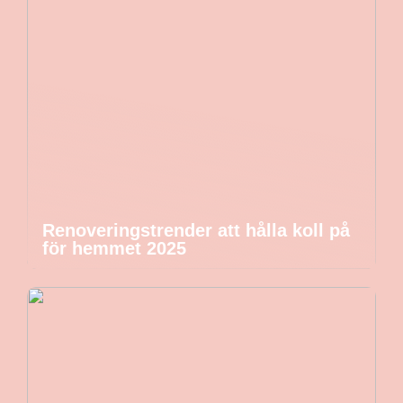
Renoveringstrender att hålla koll på
för hemmet 2025