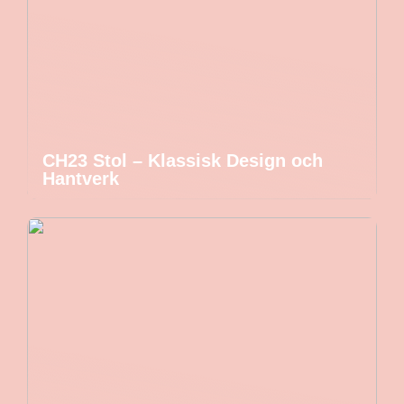
CH23 Stol – Klassisk Design och
Hantverk