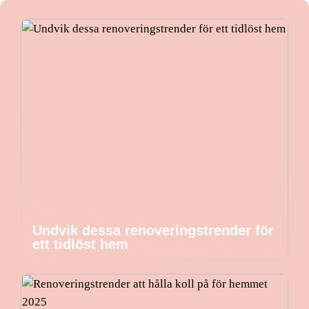
Undvik dessa renoveringstrender för
ett tidlöst hem