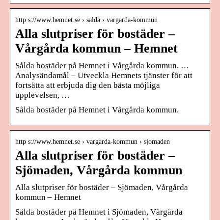
http s://www.hemnet.se › salda › vargarda-kommun
Alla slutpriser för bostäder –
Vårgårda kommun – Hemnet
Sålda bostäder på Hemnet i Vårgårda kommun. …
Analysändamål – Utveckla Hemnets tjänster för att
fortsätta att erbjuda dig den bästa möjliga
upplevelsen, …
Sålda bostäder på Hemnet i Vårgårda kommun.
http s://www.hemnet.se › vargarda-kommun › sjomaden
Alla slutpriser för bostäder –
Sjömaden, Vårgårda kommun
Alla slutpriser för bostäder – Sjömaden, Vårgårda
kommun – Hemnet
Sålda bostäder på Hemnet i Sjömaden, Vårgårda