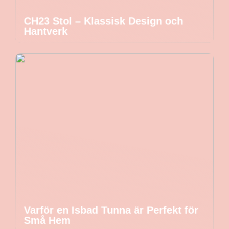
CH23 Stol – Klassisk Design och
Hantverk
Varför en Isbad Tunna är Perfekt för
Små Hem