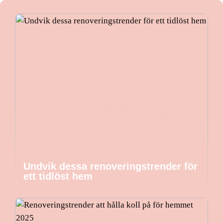
Undvik dessa renoveringstrender för
ett tidlöst hem