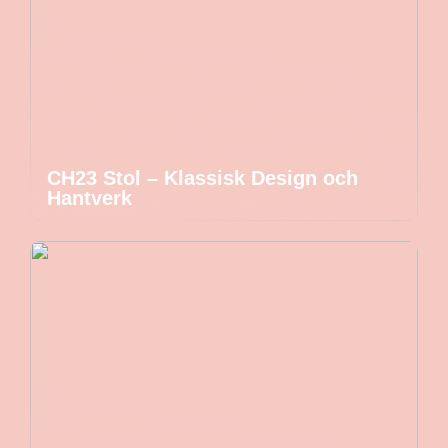
CH23 Stol – Klassisk Design och
Hantverk