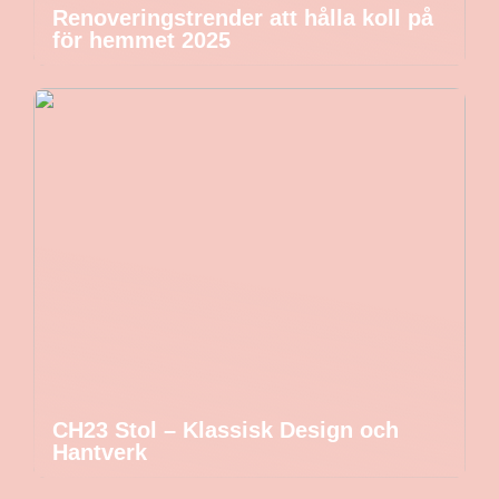
Renoveringstrender att hålla koll på
för hemmet 2025
CH23 Stol – Klassisk Design och
Hantverk