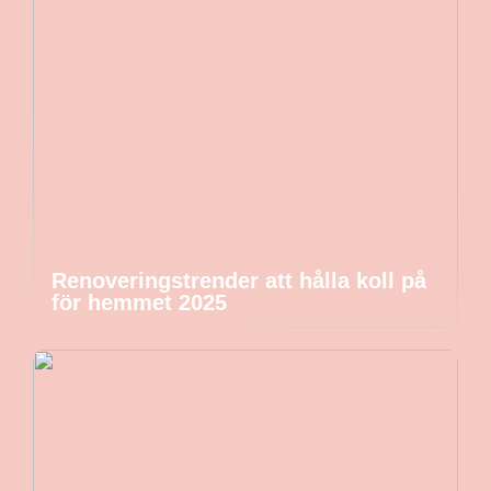
Renoveringstrender att hålla koll på
för hemmet 2025