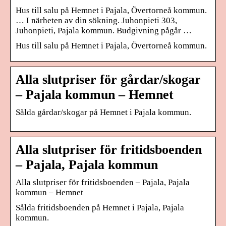
Hus till salu på Hemnet i Pajala, Övertorneå kommun.
… I närheten av din sökning. Juhonpieti 303,
Juhonpieti, Pajala kommun. Budgivning pågår …
Hus till salu på Hemnet i Pajala, Övertorneå kommun.
Alla slutpriser för gårdar/skogar
– Pajala kommun – Hemnet
Sålda gårdar/skogar på Hemnet i Pajala kommun.
Alla slutpriser för fritidsboenden
– Pajala, Pajala kommun
Alla slutpriser för fritidsboenden – Pajala, Pajala
kommun – Hemnet
Sålda fritidsboenden på Hemnet i Pajala, Pajala
kommun.