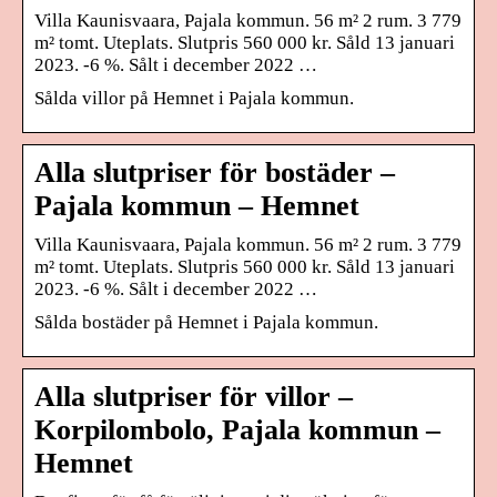
Villa Kaunisvaara, Pajala kommun. 56 m² 2 rum. 3 779
m² tomt. Uteplats. Slutpris 560 000 kr. Såld 13 januari
2023. -6 %. Sålt i december 2022 …
Sålda villor på Hemnet i Pajala kommun.
Alla slutpriser för bostäder –
Pajala kommun – Hemnet
Villa Kaunisvaara, Pajala kommun. 56 m² 2 rum. 3 779
m² tomt. Uteplats. Slutpris 560 000 kr. Såld 13 januari
2023. -6 %. Sålt i december 2022 …
Sålda bostäder på Hemnet i Pajala kommun.
Alla slutpriser för villor –
Korpilombolo, Pajala kommun –
Hemnet