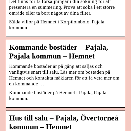
Det finns för få försäljningar i din sökning för att
presentera en summering. Prova att söka i ett större
område eller ta bort något av dina filter.
Sålda villor på Hemnet i Korpilombolo, Pajala
kommun.
Kommande bostäder – Pajala,
Pajala kommun – Hemnet
Kommande bostäder är på gång att säljas och
vanligtvis snart till salu. Läs mer om bostaden på
Hemnet och kontakta mäklaren för att få veta mer om
en kommande …
Kommande bostäder på Hemnet i Pajala, Pajala
kommun.
Hus till salu – Pajala, Övertorneå
kommun – Hemnet